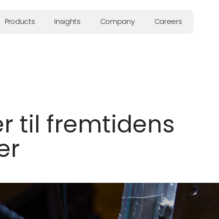
Products
Insights
Company
Careers
r til fremtidens
er